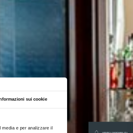
Informazioni sui cookie
l media e per analizzare il
VERIFICA DISPONIBILITA