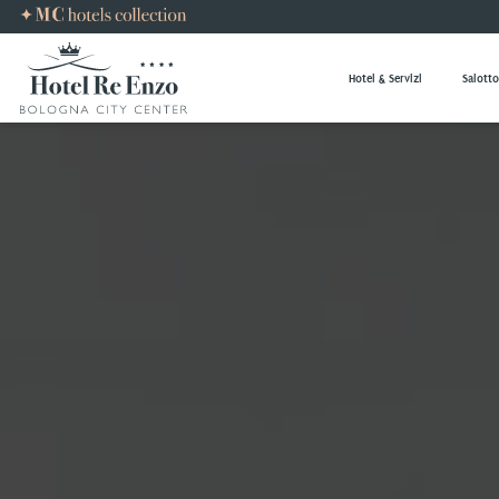
Hotel & Servizi
Salotto